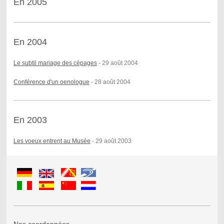
En 2005
En 2004
Le subtil mariage des cépages
- 29 août 2004
Conférence d'un oenologue
- 28 août 2004
En 2003
Les voeux entrent au Musée
- 29 août 2003