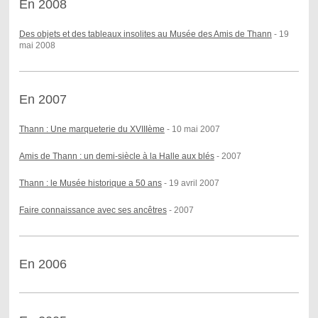
En 2008
Des objets et des tableaux insolites au Musée des Amis de Thann
- 19
mai 2008
En 2007
Thann : Une marqueterie du XVIIIème
- 10 mai 2007
Amis de Thann : un demi-siècle à la Halle aux blés
- 2007
Thann : le Musée historique a 50 ans
- 19 avril 2007
Faire connaissance avec ses ancêtres
- 2007
En 2006